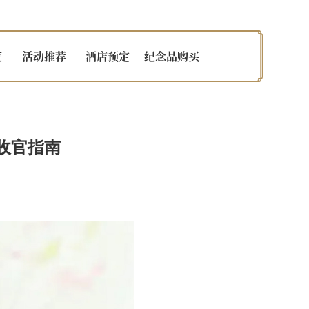
览
活动推荐
酒店预定
纪念品购买
收官指南