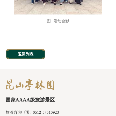
图 | 活动合影
返回列表
国家AAAA级旅游景区
旅游咨询电话：0512-57510923