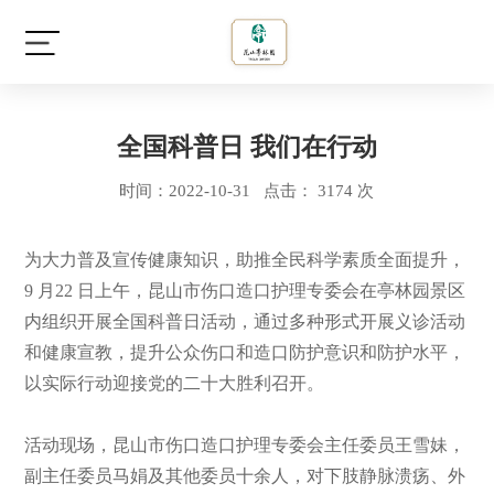
全国科普日 我们在行动
时间：2022-10-31 点击： 3174 次
为大力普及宣传健康知识，助推全民科学素质全面提升，
9 月22 日上午，昆山市伤口造口护理专委会在亭林园景区
内组织开展全国科普日活动，通过多种形式开展义诊活动
和健康宣教，提升公众伤口和造口防护意识和防护水平，
以实际行动迎接党的二十大胜利召开。
活动现场，昆山市伤口造口护理专委会主任委员王雪妹，
副主任委员马娟及其他委员十余人，对下肢静脉溃疡、外