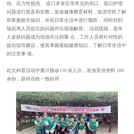
伤、压力性损伤、 造口并发症等常见的伤口、造口护理
问题进行普及和宣教，发放健康教育材料，促进市民了解
和掌握相关知识，并在日常生活中进行预防， 同时对到
场咨询人员提出的问题作出现场解答。 活动现场，老年
人皮肤问题成为现场关注的重 点，工作人员有针对性的
提出指导建议，使其掌握基础健康知识，了解日常生活中
的注意事 项。
此次科普活动中累计接诊150 余人次，发放宣传资料 100
余份，获得百姓一致好评。